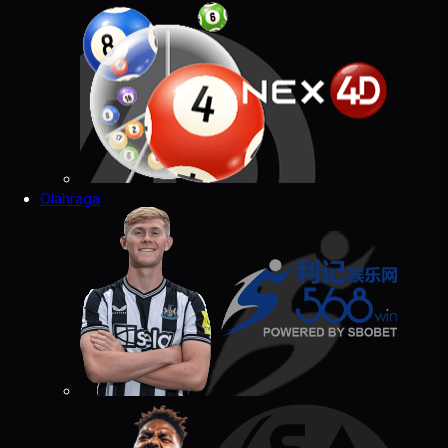
Olahraga